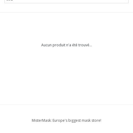
Aucun produit n'a été trouvé...
MisterMask: Europe's biggest mask store!