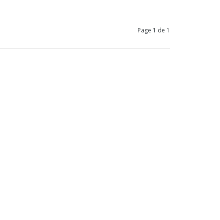
Page 1 de 1