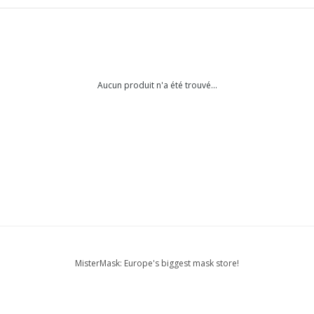
Aucun produit n'a été trouvé...
MisterMask: Europe's biggest mask store!