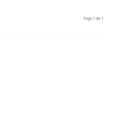
Page 1 de 1