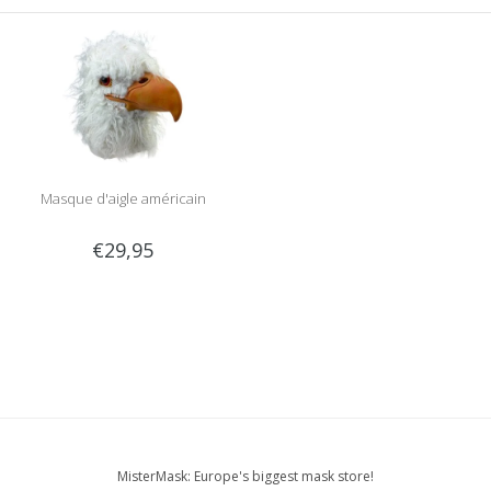
Masque d'aigle américain
€29,95
MisterMask: Europe's biggest mask store!