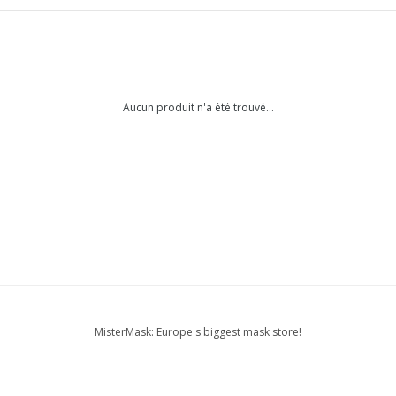
Aucun produit n'a été trouvé...
MisterMask: Europe's biggest mask store!