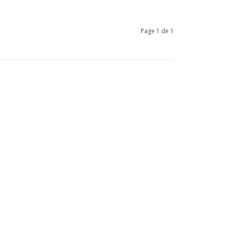
Page 1 de 1