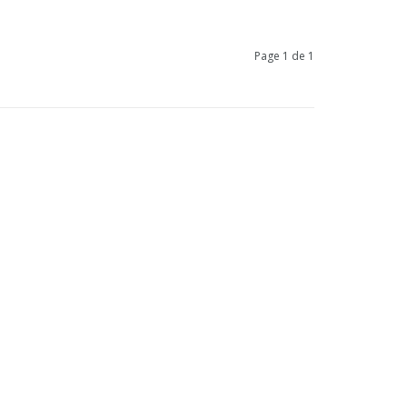
Page 1 de 1