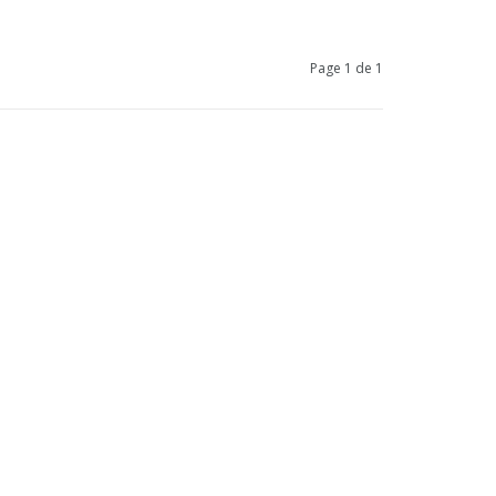
Page 1 de 1