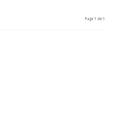
Page 1 de 1