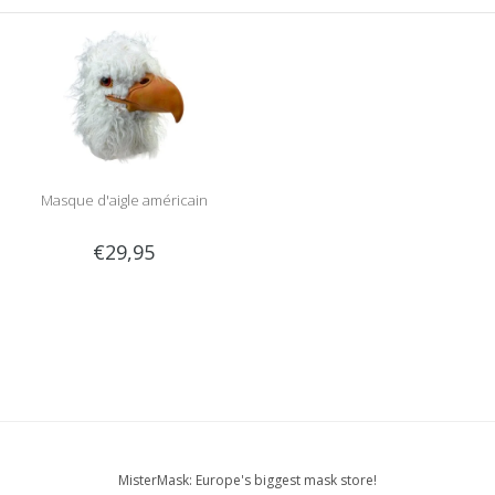
Masque d'aigle américain
€29,95
MisterMask: Europe's biggest mask store!