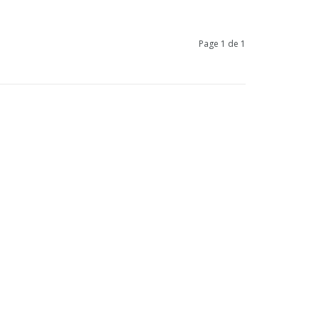
Page 1 de 1