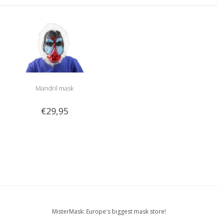
Mandril mask
€29,95
MisterMask: Europe's biggest mask store!