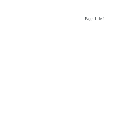
Page 1 de 1