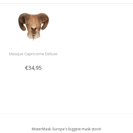
Masque Capricorne Deluxe
€34,95
MisterMask: Europe's biggest mask store!