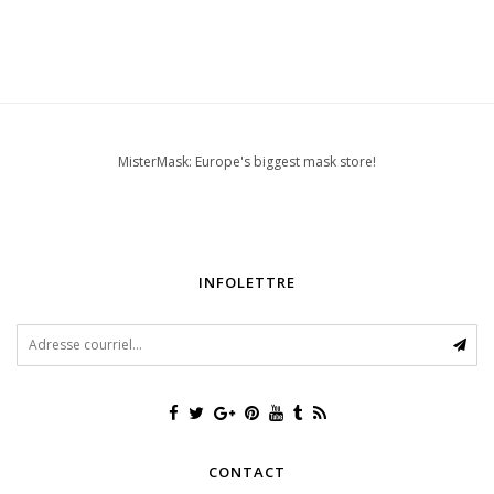
MisterMask: Europe's biggest mask store!
INFOLETTRE
CONTACT