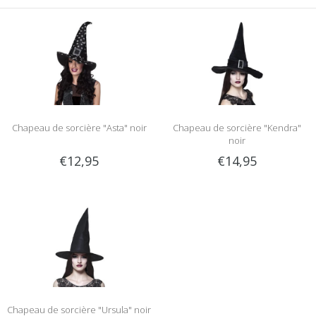
Chapeau de sorcière "Asta" noir
Chapeau de sorcière "Kendra"
noir
€12,95
€14,95
Chapeau de sorcière "Ursula" noir