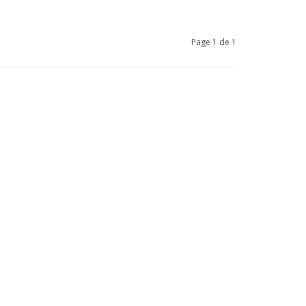
Page 1 de 1