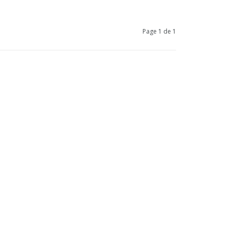
Page 1 de 1