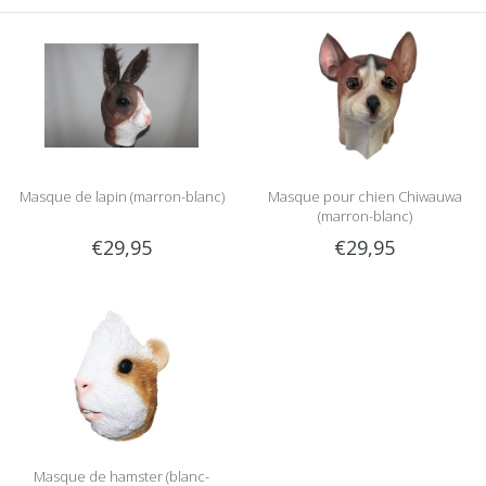
Masque de lapin (marron-blanc)
Masque pour chien Chiwauwa
(marron-blanc)
€29,95
€29,95
Masque de hamster (blanc-