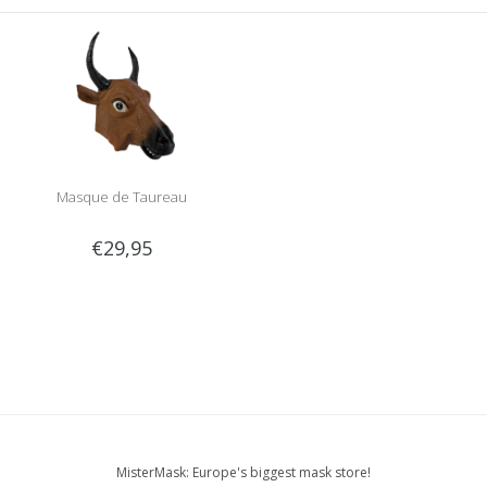
Masque de Taureau
€29,95
MisterMask: Europe's biggest mask store!