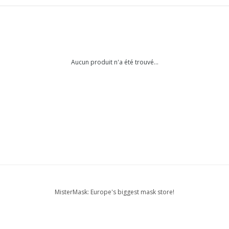
Aucun produit n'a été trouvé...
MisterMask: Europe's biggest mask store!