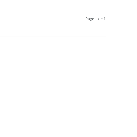
Page 1 de 1