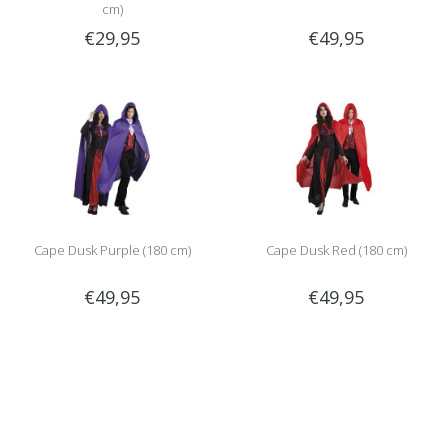
cm)
€29,95
€49,95
Cape Dusk Purple (180 cm)
Cape Dusk Red (180 cm)
€49,95
€49,95