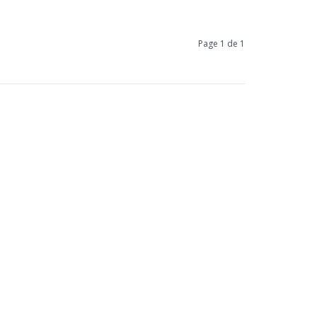
Page 1 de 1