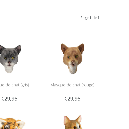
Page 1 de 1
e de chat (gris)
Masque de chat (rouge)
€29,95
€29,95