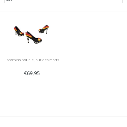
Escarpins pour le Jour des morts
€69,95