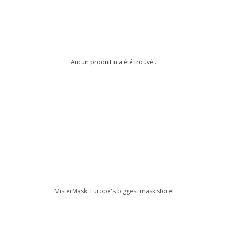
Aucun produit n'a été trouvé...
MisterMask: Europe's biggest mask store!