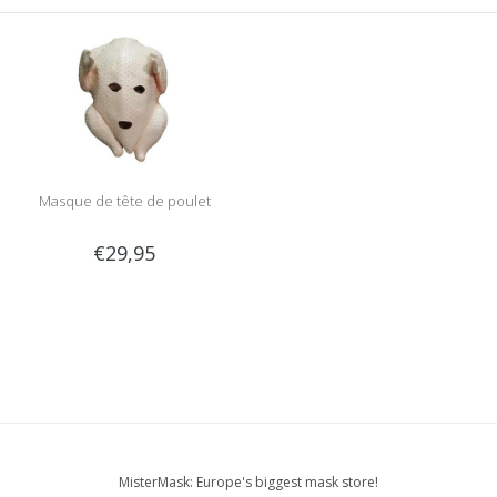
Masque de tête de poulet
€29,95
MisterMask: Europe's biggest mask store!