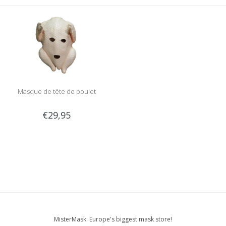
Masque de tête de poulet
€29,95
MisterMask: Europe's biggest mask store!