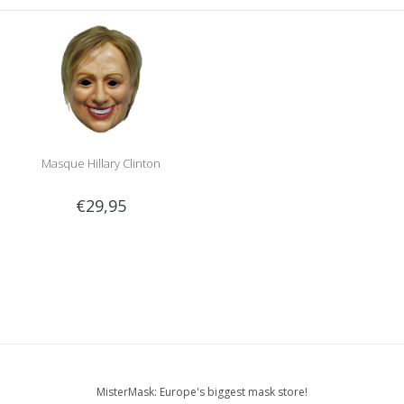
Masque Hillary Clinton
€29,95
MisterMask: Europe's biggest mask store!