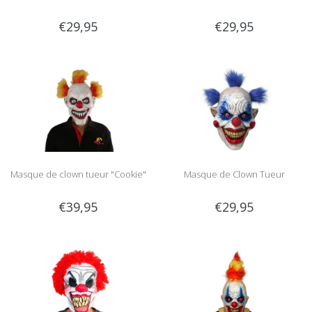
€29,95
€29,95
Masque de clown tueur "Cookie"
Masque de Clown Tueur
€39,95
€29,95