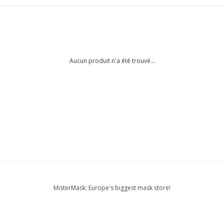
Aucun produit n'a été trouvé...
MisterMask: Europe's biggest mask store!