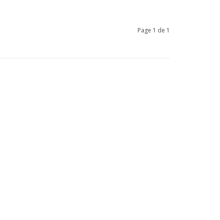
Page 1 de 1