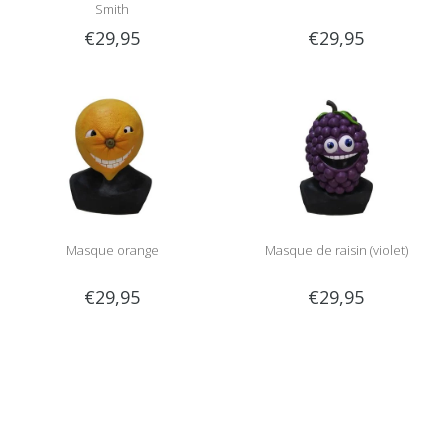
Smith
€29,95
€29,95
Masque orange
Masque de raisin (violet)
€29,95
€29,95