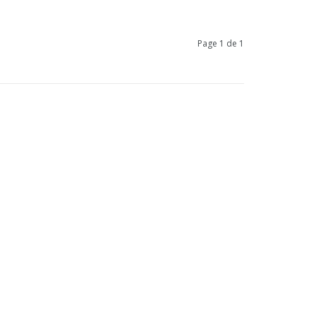
Page 1 de 1