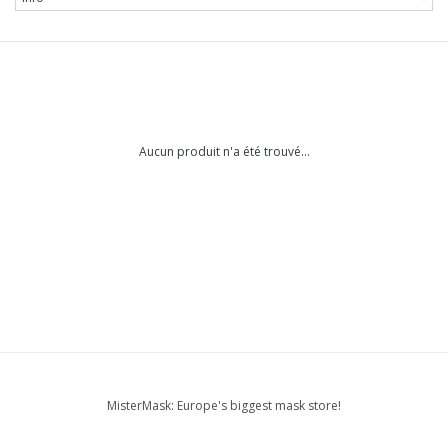
Aucun produit n'a été trouvé...
MisterMask: Europe's biggest mask store!