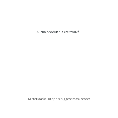
Aucun produit n'a été trouvé...
MisterMask: Europe's biggest mask store!