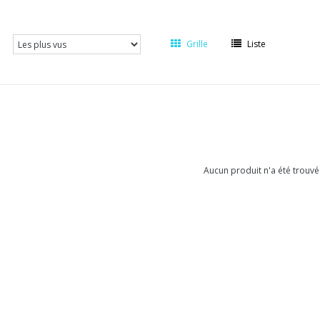
Grille
Liste
Aucun produit n'a été trouvé.