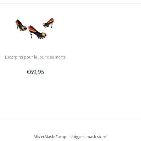
Escarpins pour le Jour des morts
€69,95
MisterMask: Europe's biggest mask store!