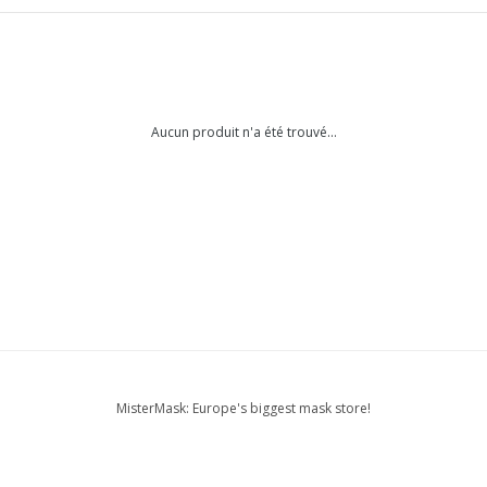
Aucun produit n'a été trouvé...
MisterMask: Europe's biggest mask store!