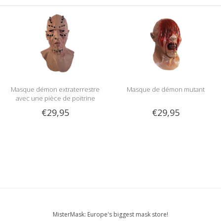
Masque démon extraterrestre
Masque de démon mutant
avec une pièce de poitrine
€29,95
€29,95
MisterMask: Europe's biggest mask store!