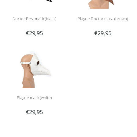
Doctor Pest mask (black)
Plague Doctor mask (brown)
€29,95
€29,95
Plague mask (white)
€29,95