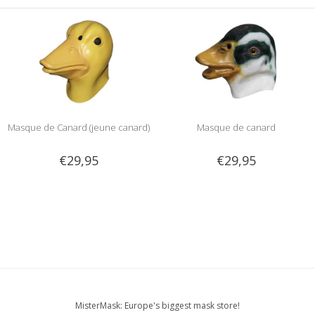
Masque de Canard (jeune canard)
Masque de canard
€29,95
€29,95
MisterMask: Europe's biggest mask store!