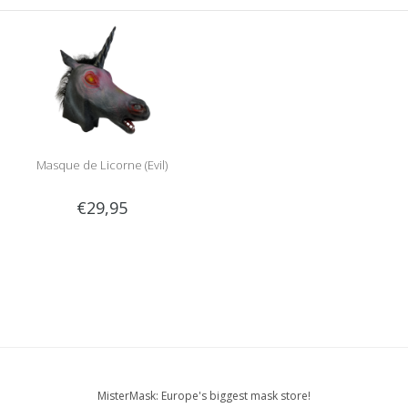
Masque de Licorne (Evil)
€29,95
MisterMask: Europe's biggest mask store!