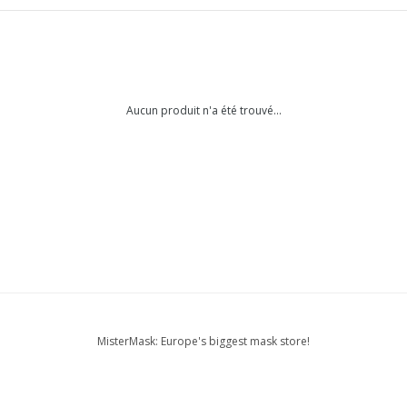
Aucun produit n'a été trouvé...
MisterMask: Europe's biggest mask store!