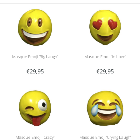
Masque Emoji ‘Big Laugh’
Masque Emoji ‘In Love’
€29,95
€29,95
Masque Emoji 'Crazy'
Masque Emoji ‘Crying Laugh’