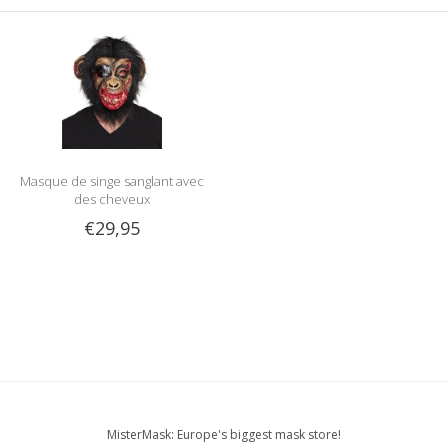
Masque de singe sanglant avec
des cheveux
€29,95
MisterMask: Europe's biggest mask store!