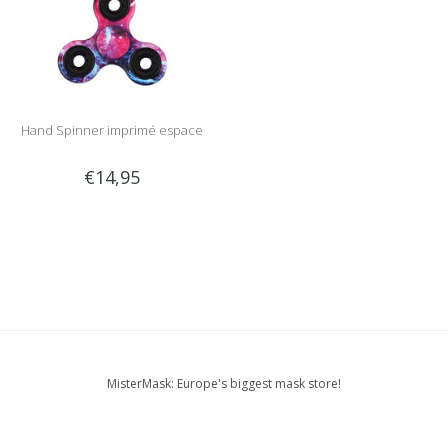
Hand Spinner imprimé espace
€14,95
MisterMask: Europe's biggest mask store!