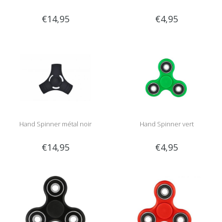
€14,95
€4,95
Hand Spinner métal noir
Hand Spinner vert
€14,95
€4,95