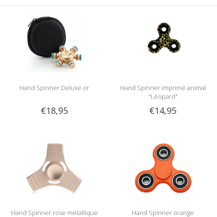
Hand Spinner Deluxe or
Hand Spinner imprimé animal
"Léopard"
€18,95
€14,95
Hand Spinner rose métallique
Hand Spinner orange