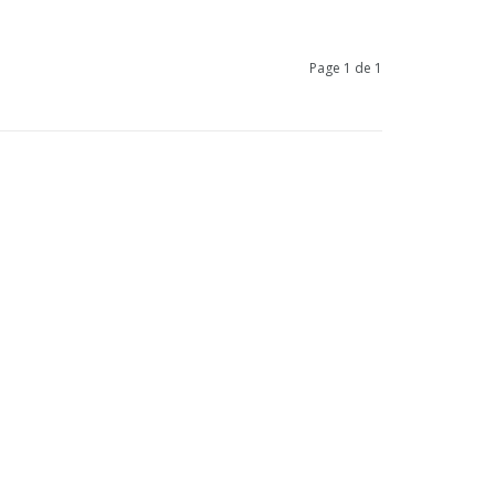
Page 1 de 1